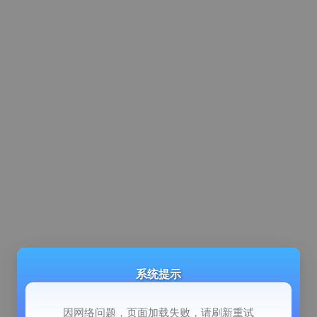
系统提示
因网络问题，页面加载失败，请刷新重试